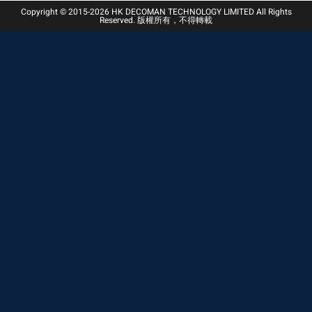
Copyright © 2015-2026 HK DECOMAN TECHNOLOGY LIMITED All Rights
Reserved. 版權所有，不得轉載