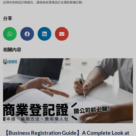
記得向你的設計師提出，讓他為你度身設計合適的裝修計劃。
分享
相關內容
【Business Registration Guide】A Complete Look at