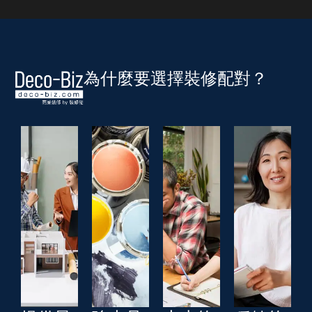
為什麼要選擇裝修配對？