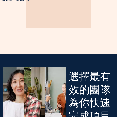
選擇最有
效的團隊
為你快速
完成項目