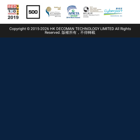
Copyright © 2015-2026 HK DECOMAN TECHNOLOGY LIMITED All Rights
Reserved. 版權所有，不得轉載