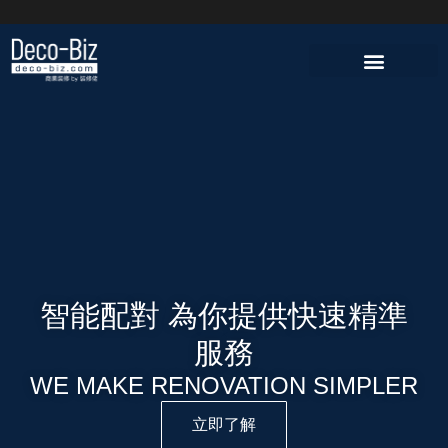
智能配對 為你提供快速精準
服務
WE MAKE RENOVATION SIMPLER
立即了解