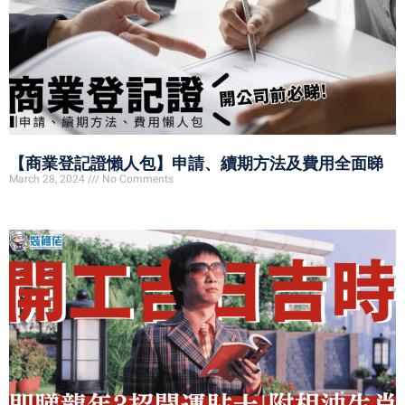
【商業登記證懶人包】申請、續期方法及費用全面睇
March 28, 2024
No Comments