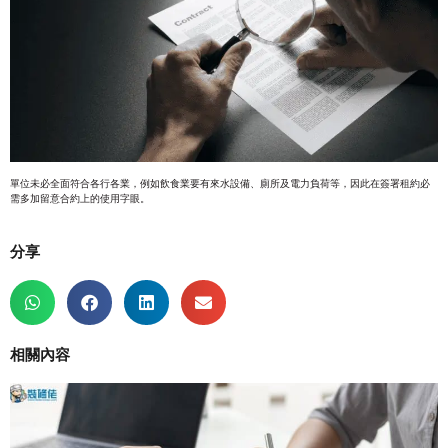
單位未必全面符合各行各業，例如飲食業要有來水設備、廁所及電力負荷等，因此在簽署租約必
需多加留意合約上的使用字眼。
分享
相關內容